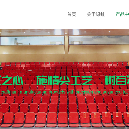
首页
关于绿蛙
产品