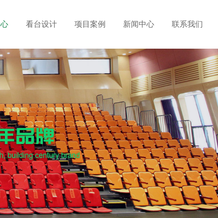
中心
看台设计
项目案例
新闻中心
联系我们