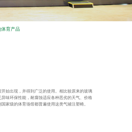
他体育产品
馆开始出现，并得到广泛的使用。相比较原来的玻璃
无异味环保性能，耐腐蚀适应各种恶劣的天气、价格
到国家级的体育场馆都普遍使用这类气辅注塑椅。