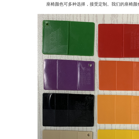
座椅颜色可多种选择，接受定制。我们的座椅颜