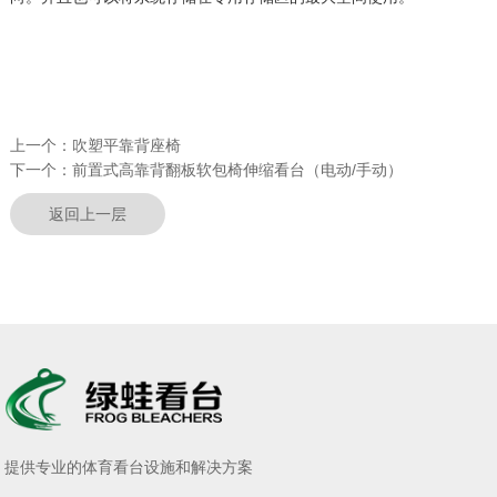
上一个：
吹塑平靠背座椅
下一个：
前置式高靠背翻板软包椅伸缩看台（电动/手动）
返回上一层
提供专业的体育看台设施和解决方案