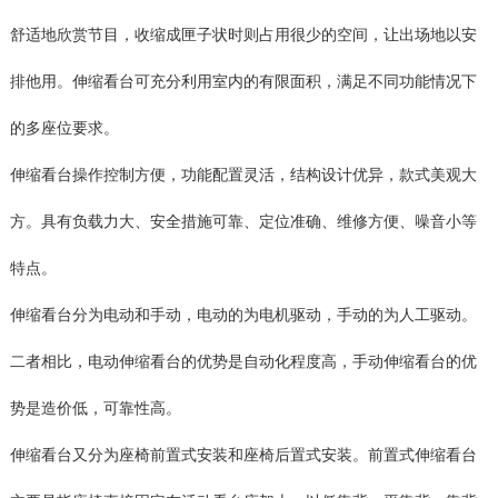
舒适地欣赏节目，收缩成匣子状时则占用很少的空间，让出场地以安
排他用。伸缩看台可充分利用室内的有限面积，满足不同功能情况下
的多座位要求。
伸缩看台操作控制方便，功能配置灵活，结构设计优异，款式美观大
方。具有负载力大、安全措施可靠、定位准确、维修方便、噪音小等
特点。
伸缩看台分为电动和手动，电动的为电机驱动，手动的为人工驱动。
二者相比，电动伸缩看台的优势是自动化程度高，手动伸缩看台的优
势是造价低，可靠性高。
伸缩看台又分为座椅前置式安装和座椅后置式安装。前置式伸缩看台