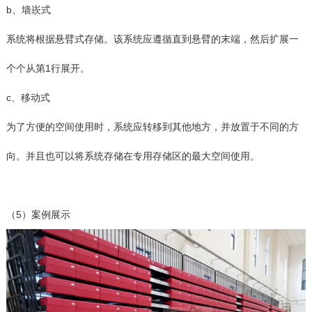
b、墙崁式
系统将根据悬臂式存储。该系统应遵循直到悬臂的末端，然后扩展一
个个从第1行展开。
c、移动式
为了方便的空间使用时，系统应转移到其他地方，并放置于不同的方
向。并且也可以将系统存储在专用存储区的最大空间使用。
（5）案例展示