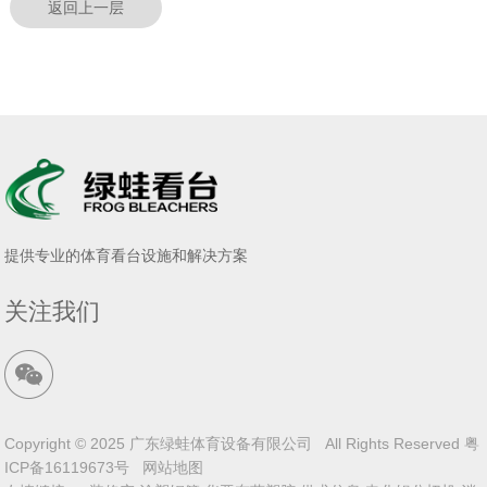
返回上一层
提供专业的体育看台设施和解决方案
关注我们
Copyright © 2025 广东绿蛙体育设备有限公司 All Rights Reserved
粤
ICP备16119673号
网站地图