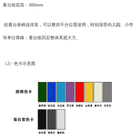
看台错层高：300mm
此看台座椅连排装，可以整排不分位置使用，特别深受幼儿园、小学
等单位青睐；看台收回后整体美观大方。
（2）色卡示意图