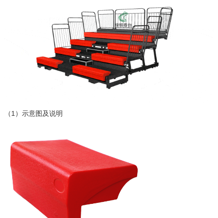
（1）示意图及说明