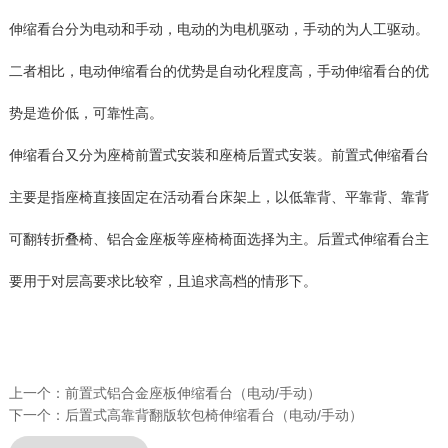
伸缩看台分为电动和手动，电动的为电机驱动，手动的为人工驱动。
二者相比，电动伸缩看台的优势是自动化程度高，手动伸缩看台的优
势是造价低，可靠性高。
伸缩看台又分为座椅前置式安装和座椅后置式安装。前置式伸缩看台
主要是指座椅直接固定在活动看台床架上，以低靠背、平靠背、靠背
可翻转折叠椅、铝合金座板等座椅椅面选择为主。后置式伸缩看台主
要用于对层高要求比较窄，且追求高档的情形下。
上一个：
前置式铝合金座板伸缩看台（电动/手动）
下一个：
后置式高靠背翻版软包椅伸缩看台（电动/手动）