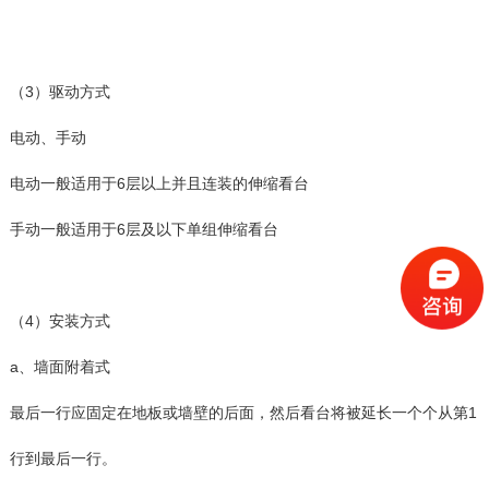
（3）驱动方式
电动、手动
电动一般适用于6层以上并且连装的伸缩看台
手动一般适用于6层及以下单组伸缩看台
（4）安装方式
a、墙面附着式
最后一行应固定在地板或墙壁的后面，然后看台将被延长一个个从第1
行到最后一行。