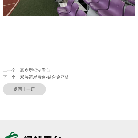
上一个：
豪华型铝制看台
下一个：
双层简易看台-铝合金座板
返回上一层