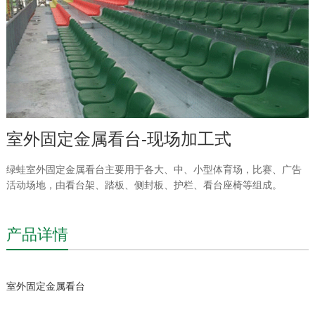
室外固定金属看台-现场加工式
绿蛙室外固定金属看台主要用于各大、中、小型体育场，比赛、广告
活动场地，由看台架、踏板、侧封板、护栏、看台座椅等组成。
产品详情
室外固定金属看台