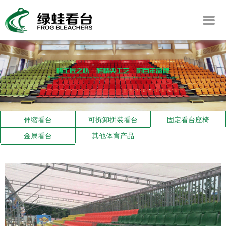
伸缩看台
可拆卸拼装看台
固定看台座椅
金属看台
其他体育产品