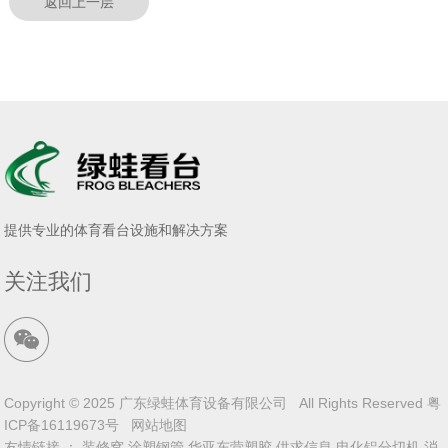
返回上一层
提供专业的体育看台设施和解决方案
关注我们
Copyright © 2025 广东绿蛙体育设备有限公司 All Rights Reserved
粤
ICP备16119673号
网站地图
友情链接 ：
装修窝
涂塑钢管
华亚东营塑胶
供求信息
电化铝分切机
消