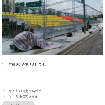
注：可根据客户要求设计尺寸。
上一个：
室内固定金属看台
下一个：
可移动简易看台