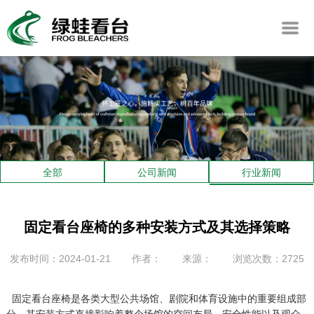
全部
公司新闻
行业新闻
固定看台座椅的多种安装方式及其选择策略
发布时间：2024-01-21
作者：
来源：
浏览次数：2725
固定看台座椅是各类大型公共场馆、剧院和体育设施中的重要组成部