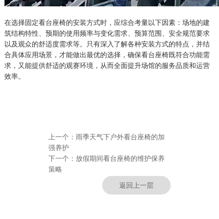
在选择固定看台座椅的安装方式时，应综合考量以下因素：场地的建
筑结构特性、预期的使用频率与变化需求、预算范围、安全规范要求
以及观众的舒适度需求等。只有深入了解各种安装方式的特点，并结
合具体应用场景，才能做出最优的选择，确保看台座椅既符合功能需
求，又能提供舒适的观赛环境，从而全面提升场馆的服务品质和运营
效率。
上一个：
雨季天气下户外看台座椅的加
强养护
下一个：
放假期间看台座椅的维护保养
策略
返回上一层