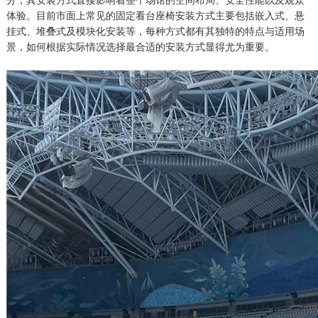
分，其安装方式直接影响着整个场馆的空间布局、安全性能以及观众
体验。目前市面上常见的固定看台座椅安装方式主要包括嵌入式、悬
挂式、堆叠式及模块化安装等，每种方式都有其独特的特点与适用场
景，如何根据实际情况选择最合适的安装方式显得尤为重要。