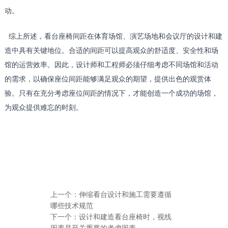
动。
综上所述，看台座椅间距在体育场馆、演艺场地和会议厅的设计和建
造中具有关键地位。合适的间距可以提高观众的舒适度、安全性和场
馆的运营效率。因此，设计师和工程师必须仔细考虑不同场馆和活动
的需求，以确保座位间距能够满足观众的期望，提供出色的观赏体
验。只有在充分考虑座位间距的情况下，才能创造一个成功的场馆，
为观众提供难忘的时刻。
上一个：
伸缩看台设计和施工需要遵循
哪些技术规范
下一个：
设计和建造看台座椅时，视线