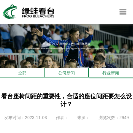
全部
公司新闻
行业新闻
看台座椅间距的重要性，合适的座位间距要怎么设
计？
发布时间：2023-11-06
作者：
来源：
浏览次数：2949