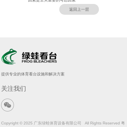
因素是至关重要的考虑因素
返回上一层
提供专业的体育看台设施和解决方案
关注我们
Copyright © 2025 广东绿蛙体育设备有限公司 All Rights Reserved
粤