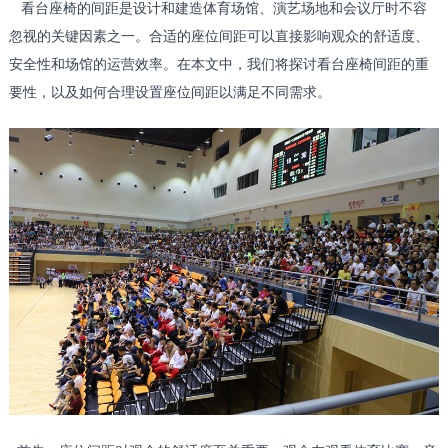
看台座椅的间距是设计和建造体育场馆、演艺场地和会议厅时不容
忽视的关键因素之一。合适的座位间距可以直接影响观众的舒适度、
安全性和场馆的运营效率。在本文中，我们将探讨看台座椅间距的重
要性，以及如何合理设置座位间距以满足不同需求。