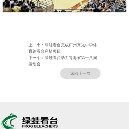
上一个：
绿蛙看台完成广州真光中学体
育馆看台座椅项目
下一个：
绿蛙看台助力青海省第十八届
运动会
返回上一层