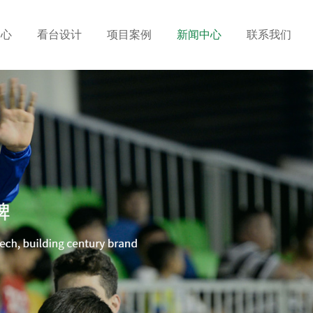
中心
看台设计
项目案例
新闻中心
联系我们