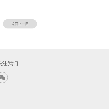
返回上一层
关注我们