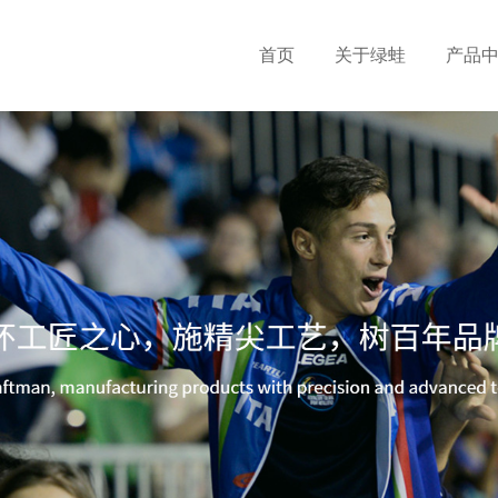
首页
关于绿蛙
产品