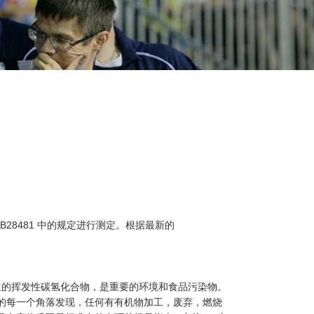
GB28481 中的规定进行测定。根据最新的
全燃烧时产生的挥发性碳氢化合物，是重要的环境和食品污染物。
生活的每一个角落发现，任何有有机物加工，废弃，燃烧