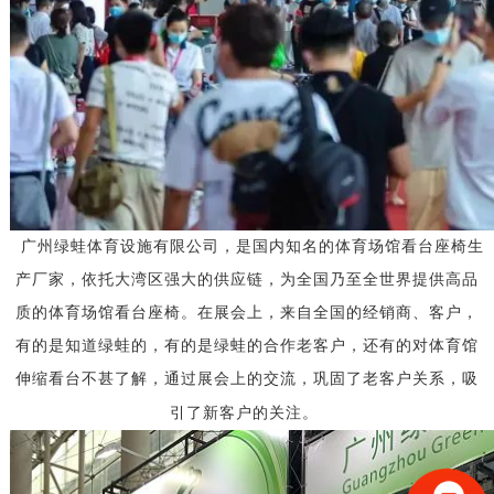
广州绿蛙体育设施有限公司，是国内知名的体育场馆看台座椅生
产厂家，依托大湾区强大的供应链，为全国乃至全世界提供高品
质的体育场馆看台座椅。在展会上，来自全国的经销商、客户，
有的是知道绿蛙的，有的是绿蛙的合作老客户，还有的对体育馆
伸缩看台不甚了解，通过展会上的交流，巩固了老客户关系，吸
引了新客户的关注。