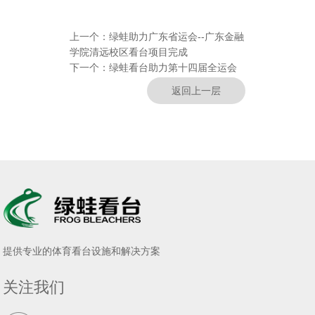
上一个：
绿蛙助力广东省运会--广东金融
学院清远校区看台项目完成
下一个：
绿蛙看台助力第十四届全运会
返回上一层
提供专业的体育看台设施和解决方案
关注我们