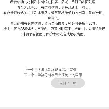
看台结构的材料和材料经过防腐、防潮、防锈的表面处理。
看台外观美观，有防滑措施，避免观众上下滑倒。
看台椅翻转式采用手动或电动，弹簧钢板压偏轴向回弹，复位准确，
噪音低。
看台两侧有保护措施，椅面自动恢复，收起时夹角为20%。
扶手，优质ABS材料，与座面、靠背同时落下，更耐用，采用特殊设
计的平台轮面，保护木材或合成地板表面。
上一个：
大型运动场视线高差“C”值
下一个：
坐姿分析在看台座椅上的应用
返回上一层