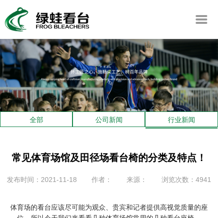
全部
公司新闻
行业新闻
常见体育场馆及田径场看台椅的分类及特点！
发布时间：2021-11-18
作者：
来源：
浏览次数：4941
体育场的看台应该尽可能为观众、贵宾和记者提供高视觉质量的座