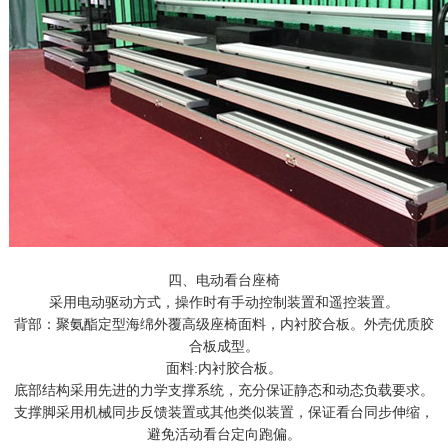
四、电动看台座椅
采用电动驱动方式，操作时有手动控制装置和遥控装置。
背部：聚氨酯定型海绵外覆高级座椅面料，内衬胶合板。外壳优质胶
合板成型。
面料:内衬胶合板。
底部结构采用先进的力学支撑系统，充分保证静态和动态负载要求。
支撑脚采用机械同步反馈装置或其他类似装置，保证看台同步伸缩，
避免活动看台定向跑偏。