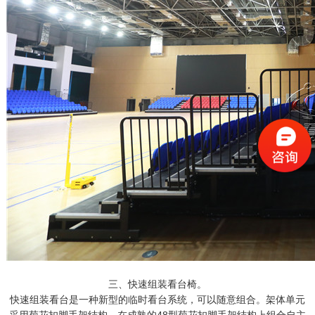
三、快速组装看台椅。
快速组装看台是一种新型的临时看台系统，可以随意组合。架体单元