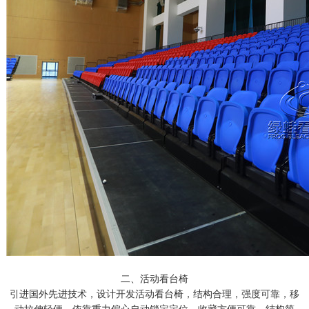
二、活动看台椅
引进国外先进技术，设计开发活动看台椅，结构合理，强度可靠，移