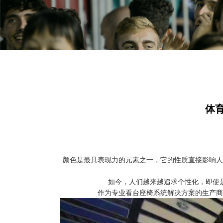
体
颜色是最具表现力的元素之一，它的性质直接影响人
如今，人们越来越追求个性化，即使
作为专业看台座椅系统解决方案的生产商