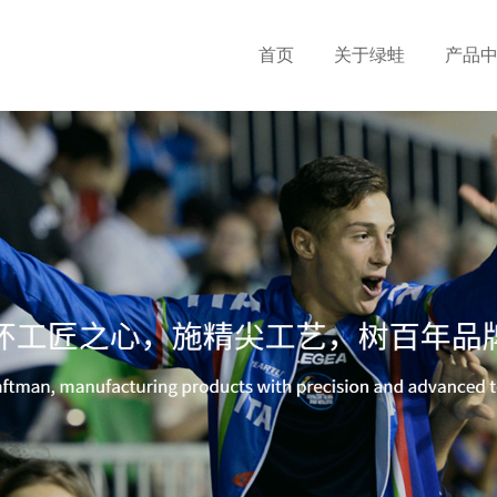
首页
关于绿蛙
产品