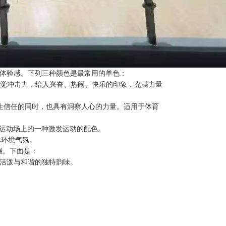
的体验感。下列三种颜色是最常用的单色：
觉冲击力，给人兴奋、热闹、快乐的印象，充满力量
生信任的同时，也具有洞察人心的力量。适用于体育
，运动场上的一种激发运动的配色。
体环境气氛。
强。下面是：
种活泼与和谐的独特韵味。