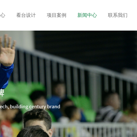
中心
看台设计
项目案例
新闻中心
联系我们