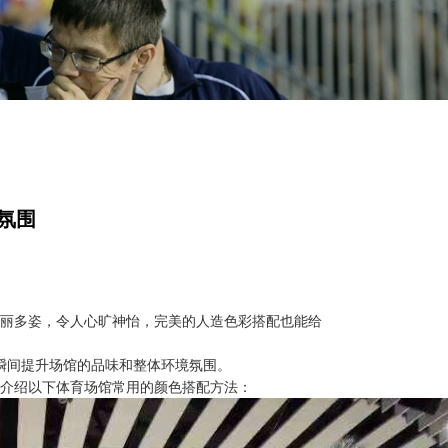
氛围
丽多姿，令人心旷神怡，完美的人造色彩搭配也能给
瞬间提升场馆的品味和整体环境氛围。
介绍以下体育场馆常用的颜色搭配方法：