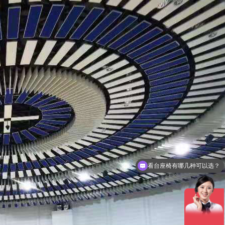
做一套看台座椅要多少钱？