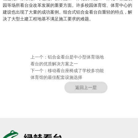
园等场所看台业改革发展的重要方面。许多校园体育馆、体育中心的
建设也出现了大量的成功案例。组合式铝合金看台自重轻的特点，解
决了大型土建工程地基不满足施工要求的难题。
上一个：
铝合金看台是中小型体育场地
看台的优质解决方案之一
下一个：
移动看台座椅成了学校多功能
体育馆的最佳配套设施选择
返回上一层