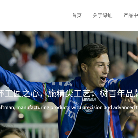
首页
关于绿蛙
产品