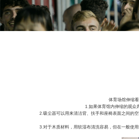
体育场馆伸缩看
1.如果体育馆内伸缩的观
2.吸尘器可以用来清洁背、扶手和座椅表面之间的
3.对于木质材料，用软湿布清洗容易，但在一般使