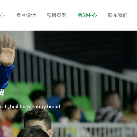
中心
看台设计
项目案例
新闻中心
联系我们