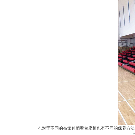
4.对于不同的布馆伸缩看台座椅也有不同的保养方