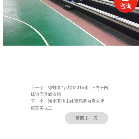
上一个：
绿蛙看台助力2015年ITF男子网
球巡回赛武汉站
下一个：
海南五指山体育场看台看台座
椅完美收工
返回上一层