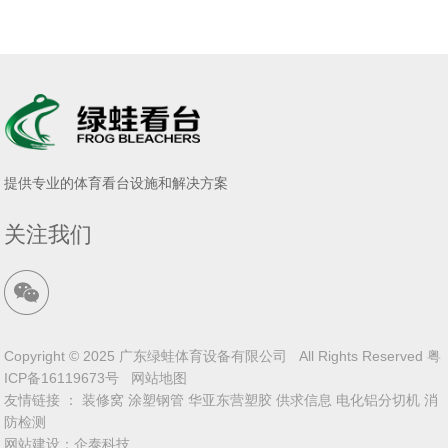
提供专业的体育看台设施和解决方案
关注我们
Copyright © 2025 广东绿蛙体育设备有限公司 All Rights Reserved
粤
ICP备16119673号
网站地图
友情链接 ：
装修窝
涂塑钢管
华亚东营塑胶
供求信息
电化铝分切机
消
防检测
网站建设
：
企泰科技