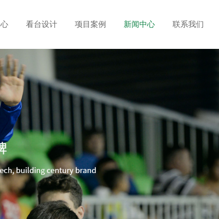
中心
看台设计
项目案例
新闻中心
联系我们