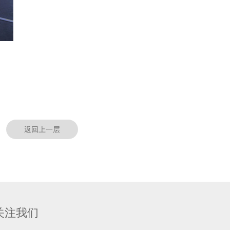
返回上一层
关注我们