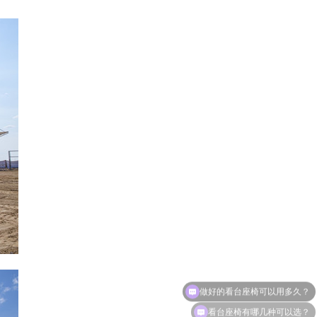
看台座椅有哪几种可以选？