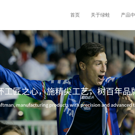
首页
关于绿蛙
产品