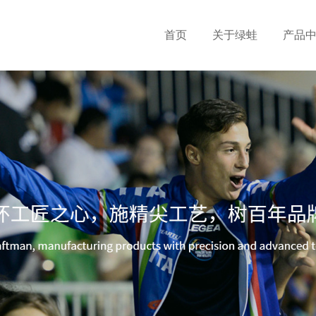
首页
关于绿蛙
产品