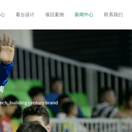
中心
看台设计
项目案例
新闻中心
联系我们