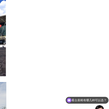
看台座椅有哪几种可以选？