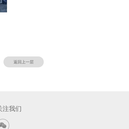
返回上一层
关注我们