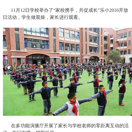
11月12日学校举办了“家校携手，共促成长”乐小2016开放
日活动，学生做晨操，家长进行观看。
在多功能演播厅开展了家长与学校老师的零距离互动的活