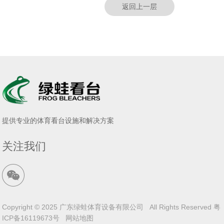
返回上一层
提供专业的体育看台设施和解决方案
关注我们
Copyright © 2025 广东绿蛙体育设备有限公司 All Rights Reserved
粤
ICP备16119673号
网站地图