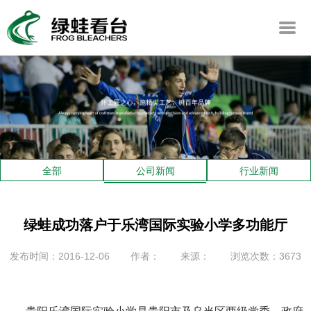
全部
公司新闻
行业新闻
绿蛙成功落户于乐湾国际实验小学多功能厅
发布时间：2016-12-06
作者：
来源：
浏览次数：3673