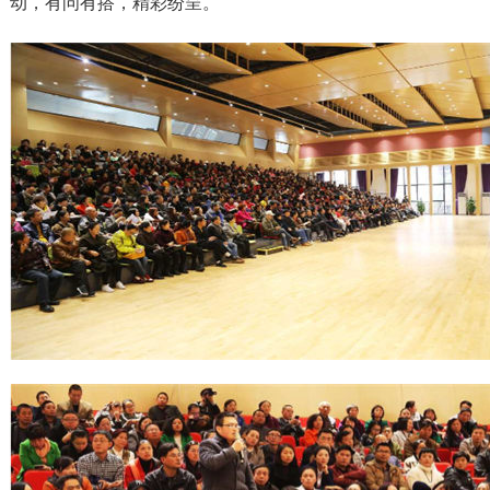
动，有问有搭，精彩纷呈。