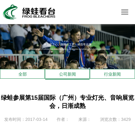
全部
公司新闻
行业新闻
绿蛙参展第15届国际（广州）专业灯光、音响展览
会，日渐成熟
发布时间：2017-03-14
作者：
来源：
浏览次数：3429