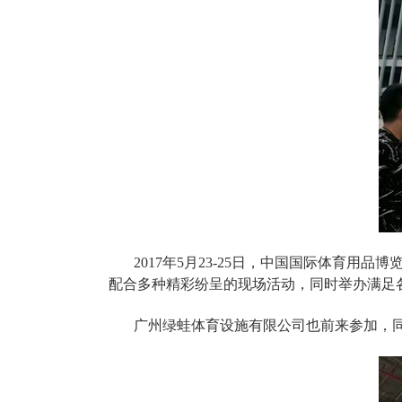
2017年5月23-25日，中国国际体育
配合多种精彩纷呈的现场活动，同时举办满足
广州绿蛙体育设施有限公司也前来参加，