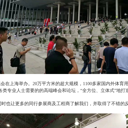
用品博览会在上海举办。20万平方米的超大规模，1100多家国内外
各类专业人士需要的的高端峰会和论坛，“全方位、立体式”地打
同时也让更多的同行参展商及工程商了解我们，并取得了不错的