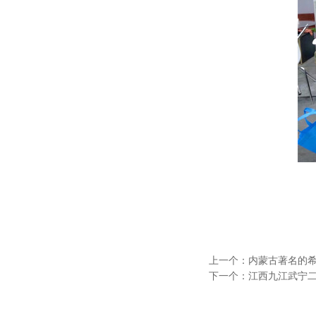
上一个：
内蒙古著名的
下一个：
江西九江武宁