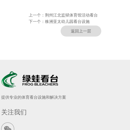
上一个：
荆州江北监狱体育馆活动看台
下一个：
株洲亚太幼儿园看台设施
返回上一层
提供专业的体育看台设施和解决方案
关注我们