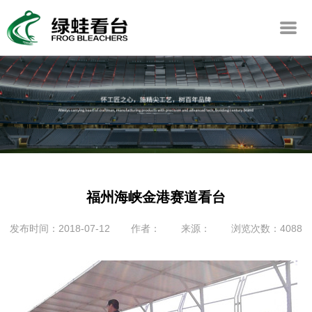
福州海峡金港赛道看台
发布时间：2018-07-12
作者：
来源：
浏览次数：4088