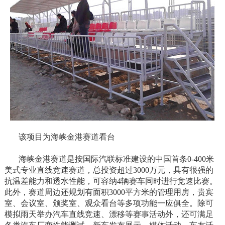
该项目为海峡金港赛道看台
海峡金港赛道是按国际汽联标准建设的中国首条0-400米
美式专业直线竞速赛道，总投资超过3000万元，具有很强的
抗温差能力和透水性能，可容纳4辆赛车同时进行竞速比赛。
此外，赛道周边还规划有面积3000平方米的管理用房，贵宾
室、会议室、颁奖室、观众看台等多项功能一应俱全。除可
模拟雨天举办汽车直线竞速、漂移等赛事活动外，还可满足