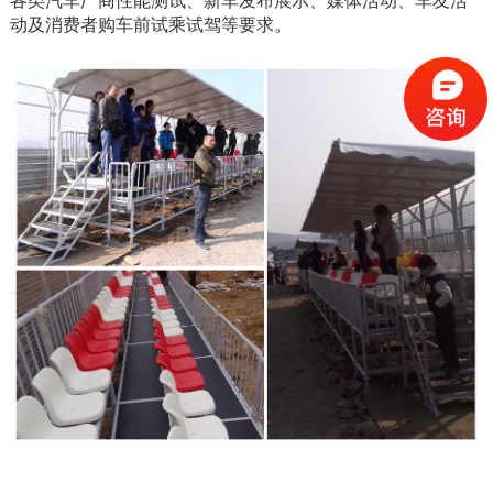
各类汽车厂商性能测试、新车发布展示、媒体活动、车友活
动及消费者购车前试乘试驾等要求。