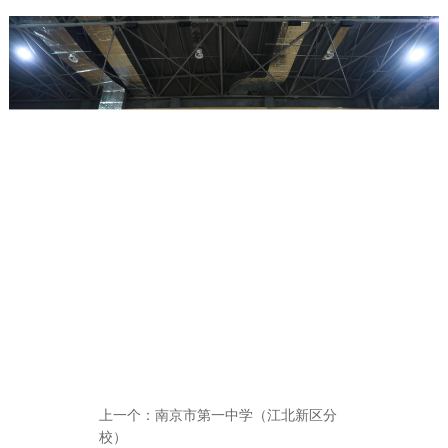
上一个：
南京市第一中学（江北新区分
校）