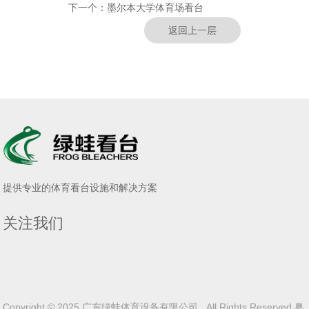
下一个：
墨尔本大学体育场看台
返回上一层
提供专业的体育看台设施和解决方案
关注我们
Copyright © 2025 广东绿蛙体育设备有限公司 All Rights Reserved
粤