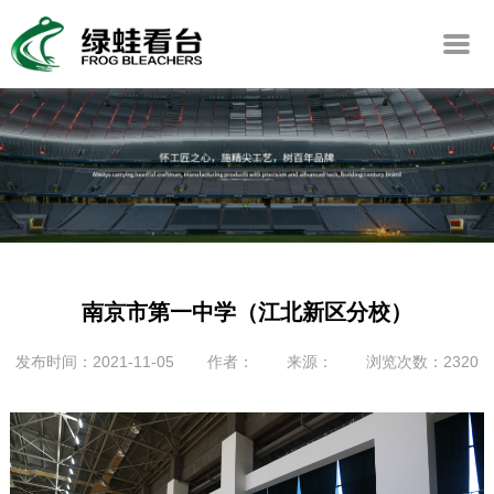
南京市第一中学（江北新区分校）
发布时间：2021-11-05
作者：
来源：
浏览次数：2320